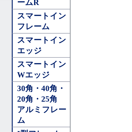
ームR
スマートイン
フレーム
スマートイン
エッジ
スマートイン
Wエッジ
30角・40角・
20角・25角
アルミフレー
ム