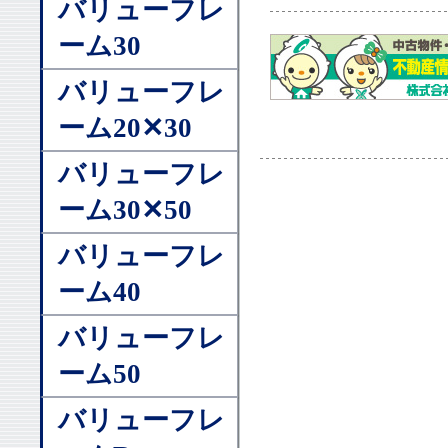
バリューフレ
ーム30
バリューフレ
ーム20✕30
バリューフレ
ーム30✕50
バリューフレ
ーム40
バリューフレ
ーム50
バリューフレ