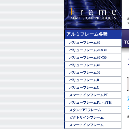
アルミフレーム各種
バリューフレーム30
バリューフレーム20✕30
バリューフレーム30✕50
バリューフレーム40
バリューフレーム50
バリューフレームR
バリューフレームC
スマートインフレームPT
バリューフレームPT・PTH
スタンドPTフレーム
ピクトサインフレーム
スマートインフレーム