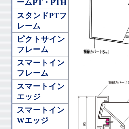
ームPT・PTH
スタンドPTフ
レーム
ピクトサイン
フレーム
スマートイン
フレーム
スマートイン
エッジ
スマートイン
Wエッジ