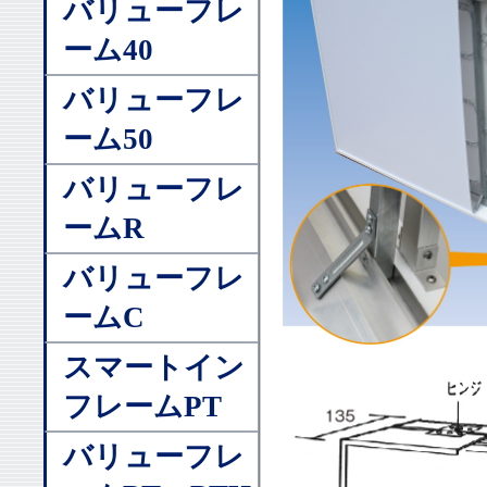
バリューフレ
ーム40
バリューフレ
ーム50
バリューフレ
ームR
バリューフレ
ームC
スマートイン
フレームPT
バリューフレ