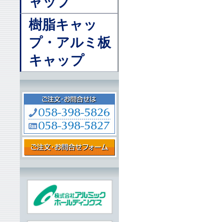
ャップ
樹脂キャッ
プ・アルミ板
キャップ