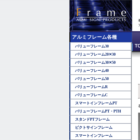
アルミフレーム各種
バリューフレーム30
バリューフレーム20✕30
バリューフレーム30✕50
バリューフレーム40
バリューフレーム50
バリューフレームR
バリューフレームC
スマートインフレームPT
バリューフレームPT・PTH
スタンドPTフレーム
ピクトサインフレーム
スマートインフレーム