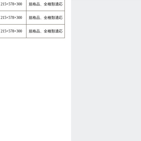
215×578×300
規格品、全種類適応
215×578×300
規格品、全種類適応
215×578×300
規格品、全種類適応
）