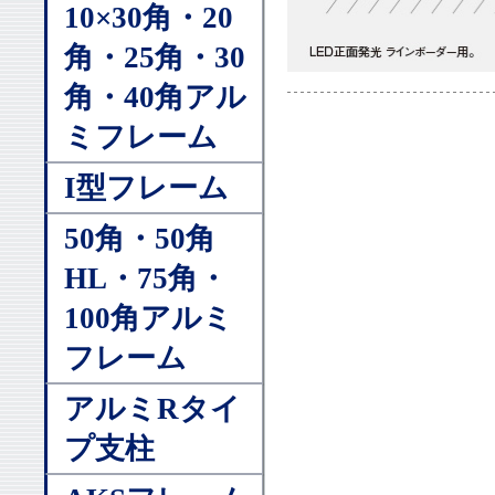
10×30角・20
角・25角・30
角・40角アル
ミフレーム
I型フレーム
50角・50角
HL・75角・
100角アルミ
フレーム
アルミRタイ
プ支柱