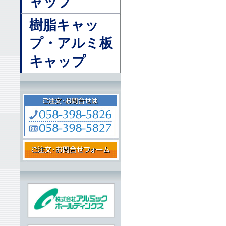
ャップ
樹脂キャッ
プ・アルミ板
キャップ