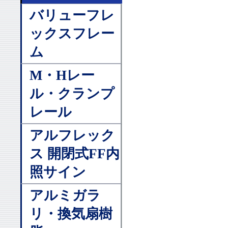
バリューフレ
ックスフレー
ム
M・Hレー
ル・クランプ
レール
アルフレック
ス 開閉式FF内
照サイン
アルミガラ
リ・換気扇樹