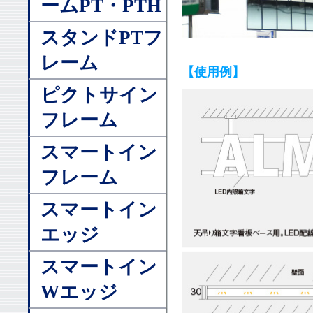
ームPT・PTH
スタンドPTフ
レーム
【使用例】
ピクトサイン
フレーム
スマートイン
フレーム
スマートイン
エッジ
スマートイン
Wエッジ