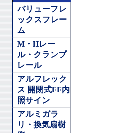
バリューフレ
ックスフレー
ム
M・Hレー
ル・クランプ
レール
アルフレック
ス 開閉式FF内
照サイン
アルミガラ
リ・換気扇樹