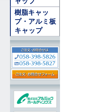
ャップ
樹脂キャッ
プ・アルミ板
キャップ