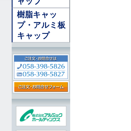
ャップ
樹脂キャッ
プ・アルミ板
キャップ