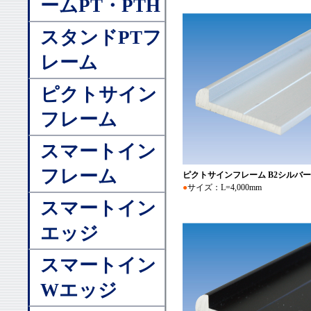
ームPT・PTH
スタンドPTフ
レーム
ピクトサイン
フレーム
スマートイン
フレーム
ピクトサインフレーム B2シルバー
●
サイズ：L=4,000mm
スマートイン
エッジ
スマートイン
Wエッジ