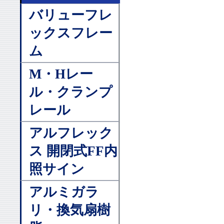
バリューフレ
ックスフレー
ム
M・Hレー
ル・クランプ
レール
アルフレック
ス 開閉式FF内
照サイン
アルミガラ
リ・換気扇樹