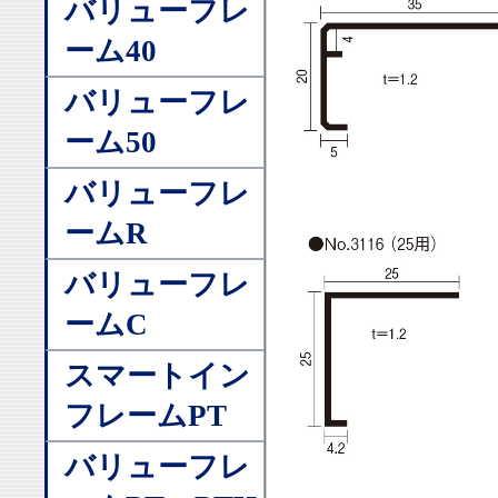
バリューフレ
ーム40
バリューフレ
ーム50
バリューフレ
ームR
バリューフレ
ームC
スマートイン
フレームPT
バリューフレ