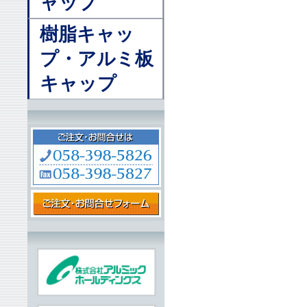
ャップ
樹脂キャッ
プ・アルミ板
キャップ