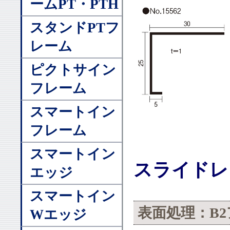
ームPT・PTH
スタンドPTフ
レーム
ピクトサイン
フレーム
スマートイン
フレーム
スマートイン
スライドレ
エッジ
スマートイン
表面処理：B2
Wエッジ