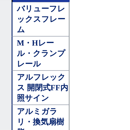
バリューフレ
ックスフレー
ム
M・Hレー
ル・クランプ
レール
アルフレック
ス 開閉式FF内
照サイン
アルミガラ
リ・換気扇樹