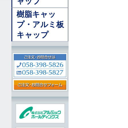
ャップ
樹脂キャッ
プ・アルミ板
キャップ