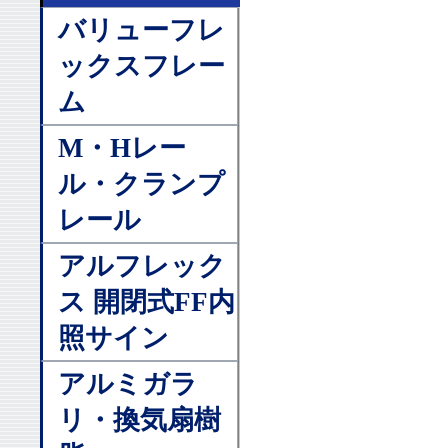
バリューフレ
ックスフレー
ム
M・Hレー
ル・クランプ
レール
アルフレック
ス 開閉式FF内
照サイン
アルミガラ
リ・換気扇樹