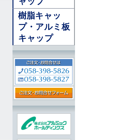
ャップ
樹脂キャッ
プ・アルミ板
キャップ